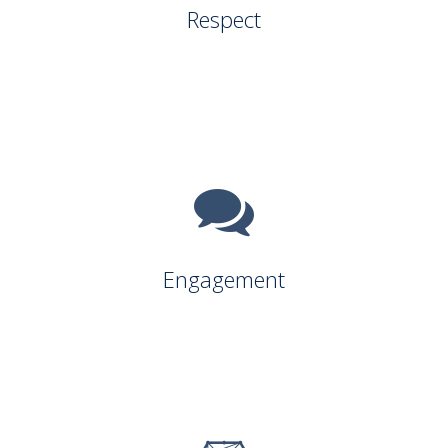
Respect
Engagement