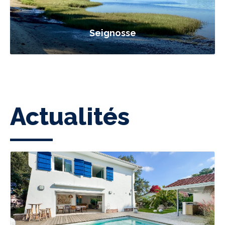
Seignosse
Actualités