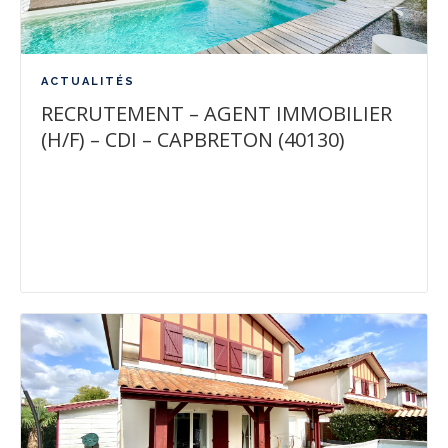
ACTUALITÉS
RECRUTEMENT – AGENT IMMOBILIER
(H/F) – CDI – CAPBRETON (40130)