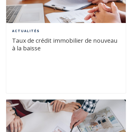
ACTUALITÉS
Taux de crédit immobilier de nouveau
à la baisse