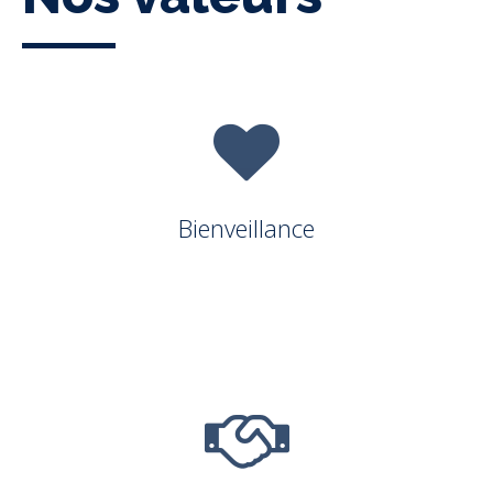
Bienveillance