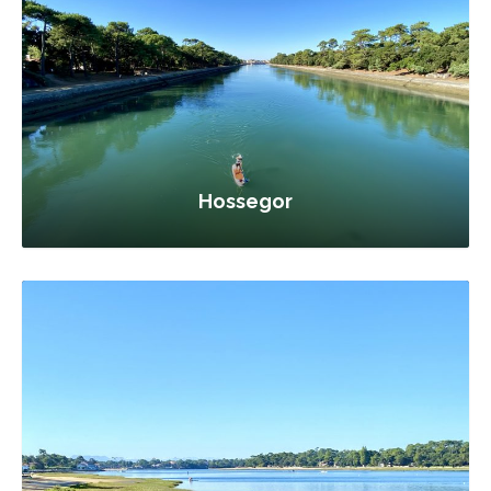
Hossegor