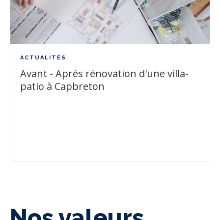
ACTUALITÉS
Avant - Après rénovation d'une villa-
patio à Capbreton
Nos valeurs