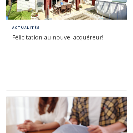
ACTUALITÉS
Félicitation au nouvel acquéreur!