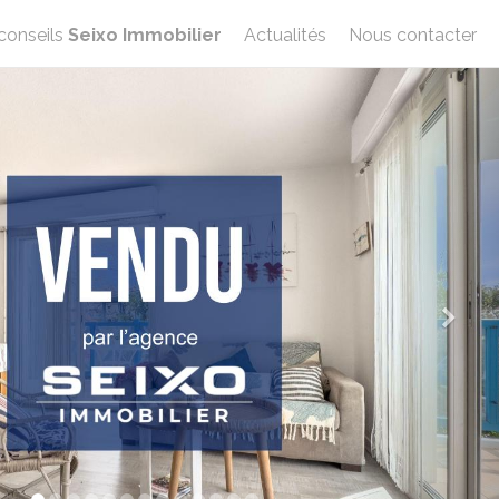
conseils
Seixo Immobilier
Actualités
Nous contacter