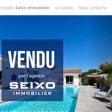
conseils
Seixo Immobilier
Actualités
Nous contacter